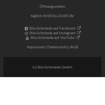
Öffnungszeiten:
täglich 10:00 bis 22:00 Uhr
BlocSchmiede auf Facebook
BlocSchmiede auf Instagram
BlocSchmiede auf YouTube
Impressum
|
Datenschutz
|
AGB
(c) BlocSchmiede GmbH