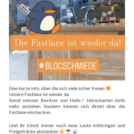
Eine kurze Info, über die sich viele sicher freuen
.
Unsere Fastlane ist wieder da.
Somit müssen Besitzer von Halb-/ Jahreskarten nicht
mehr anstehen. Sondern können sich direkt über die
Fastlane einchecken.
Und ihr könnt immer noch neue Leute mitbringen und
Freigetränke abstauben
.