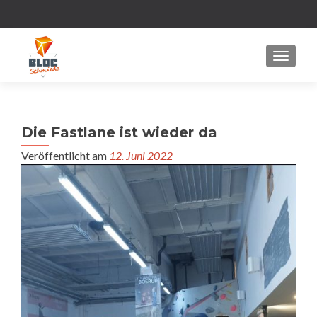
MENU
Die Fastlane ist wieder da
Veröffentlicht am
12. Juni 2022