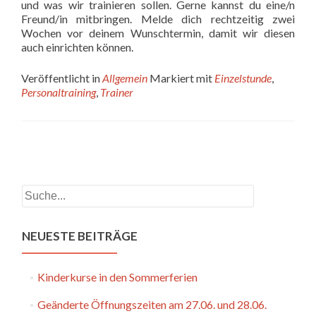
und was wir trainieren sollen. Gerne kannst du eine/n
Freund/in mitbringen. Melde dich rechtzeitig zwei
Wochen vor deinem Wunschtermin, damit wir diesen
auch einrichten können.
Veröffentlicht in
Allgemein
Markiert mit
Einzelstunde
,
Personaltraining
,
Trainer
Beitrags-
Navigation
Suchen
NEUESTE BEITRÄGE
Kinderkurse in den Sommerferien
Geänderte Öffnungszeiten am 27.06. und 28.06.