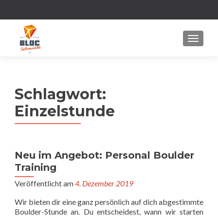
MENU
Schlagwort:
Einzelstunde
Neu im Angebot: Personal Boulder
Training
Veröffentlicht am
4. Dezember 2019
Wir bieten dir eine ganz persönlich auf dich abgestimmte
Boulder-Stunde an. Du entscheidest, wann wir starten