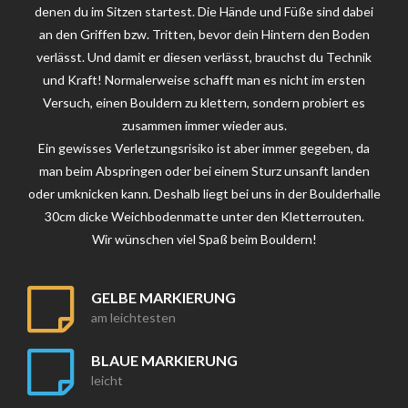
denen du im Sitzen startest. Die Hände und Füße sind dabei
an den Griffen bzw. Tritten, bevor dein Hintern den Boden
verlässt. Und damit er diesen verlässt, brauchst du Technik
und Kraft! Normalerweise schafft man es nicht im ersten
Versuch, einen Bouldern zu klettern, sondern probiert es
zusammen immer wieder aus.
Ein gewisses Verletzungsrisiko ist aber immer gegeben, da
man beim Abspringen oder bei einem Sturz unsanft landen
oder umknicken kann. Deshalb liegt bei uns in der Boulderhalle
30cm dicke Weichbodenmatte unter den Kletterrouten.
Wir wünschen viel Spaß beim Bouldern!
GELBE MARKIERUNG
am leichtesten
BLAUE MARKIERUNG
leicht