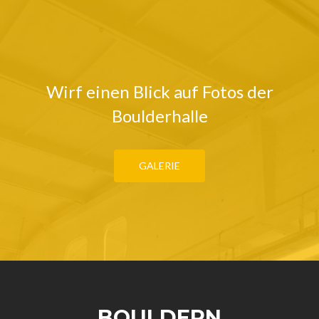
Wirf einen Blick auf Fotos der
Boulderhalle
GALERIE
BOULDERN