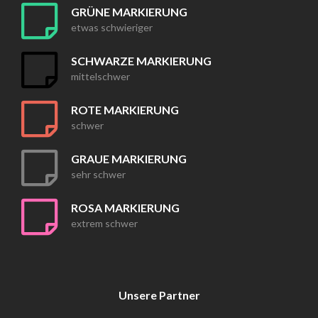
GRÜNE MARKIERUNG
etwas schwieriger
SCHWARZE MARKIERUNG
mittelschwer
ROTE MARKIERUNG
schwer
GRAUE MARKIERUNG
sehr schwer
ROSA MARKIERUNG
extrem schwer
Unsere Partner