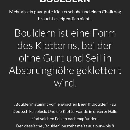
Mehr als ein paar gute Kletterschuhe und einen Chalkbag
braucht es eigentlich nicht...
Bouldern ist eine Form
des Kletterns, bei der
ohne Gurt und Seil in
Absprunghöhe geklettert
wird.
„Bouldern" stammt vom englischen Begriff „boulder“ - zu
Deutsch Felsblock. Und die Kletterwände in unserer Halle
sind solchen Felsen nachempfunden.
Der klassische „Boulder“ besteht meist aus nur 4 bis 8