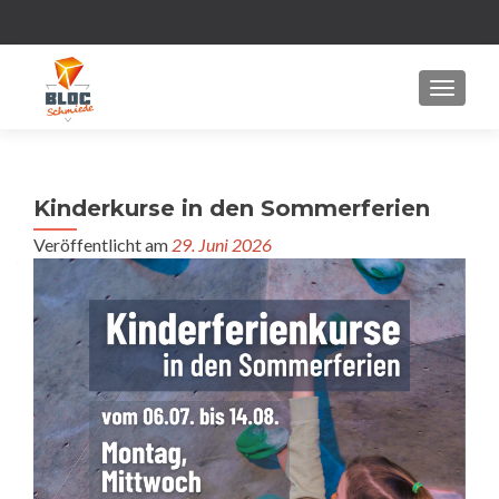
MENU
Kinderkurse in den Sommerferien
Veröffentlicht am
29. Juni 2026