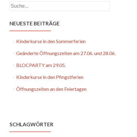
Navigation
Suchen
NEUESTE BEITRÄGE
Kinderkurse in den Sommerferien
Geänderte Öffnungszeiten am 27.06. und 28.06.
BLOCPARTY am 29.05.
Kinderkurse in den Pfingstferien
Öffnungszeiten an den Feiertagen
SCHLAGWÖRTER