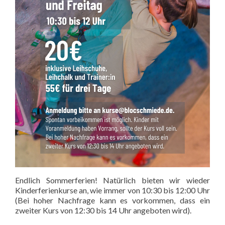
Endlich Sommerferien! Natürlich bieten wir wieder
Kinderferienkurse an, wie immer von 10:30 bis 12:00 Uhr
(Bei hoher Nachfrage kann es vorkommen, dass ein
zweiter Kurs von 12:30 bis 14 Uhr angeboten wird).