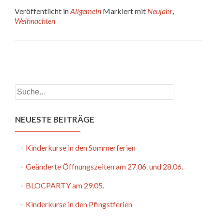
Veröffentlicht in
Allgemein
Markiert mit
Neujahr
,
Weihnachten
Beitrags-
Navigation
Suchen
NEUESTE BEITRÄGE
Kinderkurse in den Sommerferien
Geänderte Öffnungszeiten am 27.06. und 28.06.
BLOCPARTY am 29.05.
Kinderkurse in den Pfingstferien