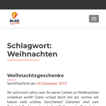
MENU
Schlagwort:
Weihnachten
Weihnachtsgeschenke
Veröffentlicht am
18. Dezember 2019
Ihr seid noch ratlos was Ihr euren Lieben zu Weihnachten
schenken wollt? Dann schaut doch bei uns vorbei, wir
haben viele schöne Geschenke! Darunter sind zum