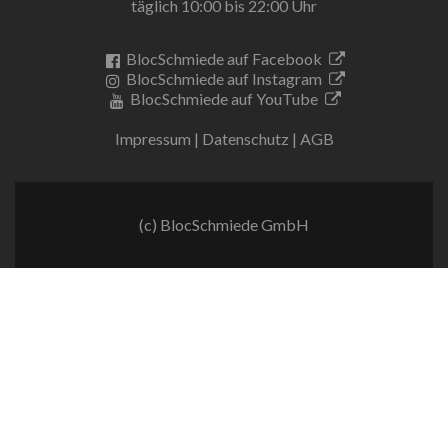
täglich 10:00 bis 22:00 Uhr
BlocSchmiede auf Facebook
BlocSchmiede auf Instagram
BlocSchmiede auf YouTube
Impressum
|
Datenschutz
|
AGB
(c) BlocSchmiede GmbH