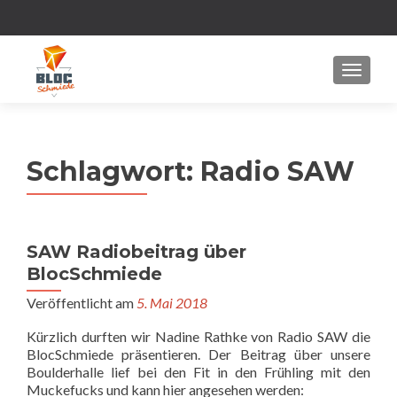
MENU
Schlagwort:
Radio SAW
SAW Radiobeitrag über
BlocSchmiede
Veröffentlicht am
5. Mai 2018
Kürzlich durften wir Nadine Rathke von Radio SAW die
BlocSchmiede präsentieren. Der Beitrag über unsere
Boulderhalle lief bei den Fit in den Frühling mit den
Muckefucks und kann hier angesehen werden: