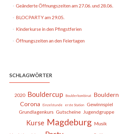
Geänderte Öffnungszeiten am 27.06. und 28.06.
BLOCPARTY am 29.05.
Kinderkurse in den Pfingstferien
Öffnungszeiten an den Feiertagen
SCHLAGWÖRTER
Bouldercup
Bouldern
2020
Boulderkombinat
Corona
Gewinnspiel
Einzelstunde
erste Station
Grundlagenkurs
Gutscheine
Jugendgruppe
Magdeburg
Kurse
Musik