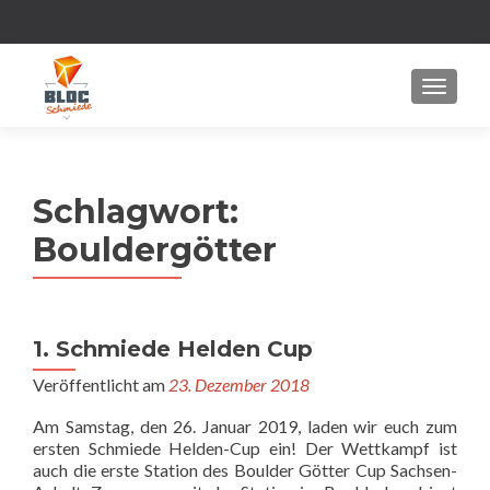
MENU
Schlagwort:
Bouldergötter
1. Schmiede Helden Cup
Veröffentlicht am
23. Dezember 2018
Am Samstag, den 26. Januar 2019, laden wir euch zum
ersten Schmiede Helden-Cup ein! Der Wettkampf ist
auch die erste Station des Boulder Götter Cup Sachsen-