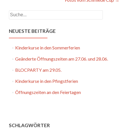
Navigation
Suchen
NEUESTE BEITRÄGE
Kinderkurse in den Sommerferien
Geänderte Öffnungszeiten am 27.06. und 28.06.
BLOCPARTY am 29.05.
Kinderkurse in den Pfingstferien
Öffnungszeiten an den Feiertagen
SCHLAGWÖRTER