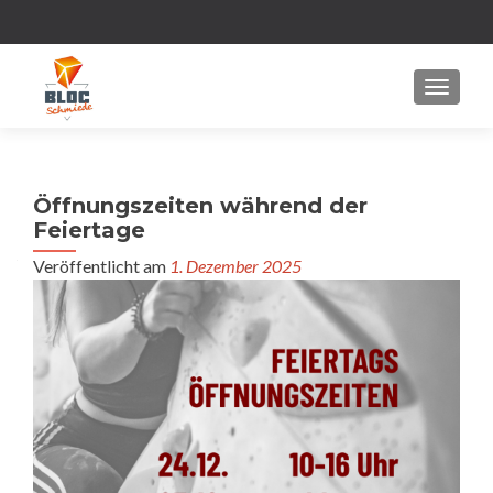
MENU
Öffnungszeiten während der
Feiertage
Veröffentlicht am
1. Dezember 2025