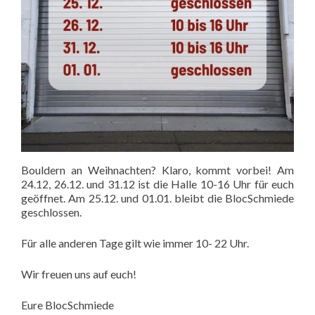
Bouldern an Weihnachten? Klaro, kommt vorbei! Am
24.12, 26.12. und 31.12 ist die Halle 10-16 Uhr für euch
geöffnet. Am 25.12. und 01.01. bleibt die BlocSchmiede
geschlossen.
Für alle anderen Tage gilt wie immer 10- 22 Uhr.
Wir freuen uns auf euch!
Eure BlocSchmiede