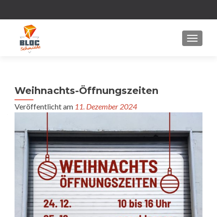
MENU
Weihnachts-Öffnungszeiten
Veröffentlicht am
11. Dezember 2024