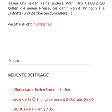
lassen uns leider keine andere Wahl. Ab 01.08.2020
gelten die neuen Preise, bis dahin könnt ihr noch alle
Eintritts- und Zeitkarten zum alten
[…]
Veröffentlicht in
Allgemein
Beitrags-
Navigation
Suchen
NEUESTE BEITRÄGE
Kinderkurse in den Sommerferien
Geänderte Öffnungszeiten am 27.06. und 28.06.
BLOCPARTY am 29.05.