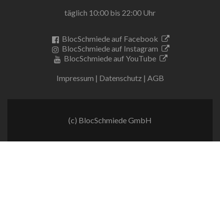
täglich 10:00 bis 22:00 Uhr
BlocSchmiede auf Facebook
BlocSchmiede auf Instagram
BlocSchmiede auf YouTube
Impressum
|
Datenschutz
|
AGB
(c) BlocSchmiede GmbH