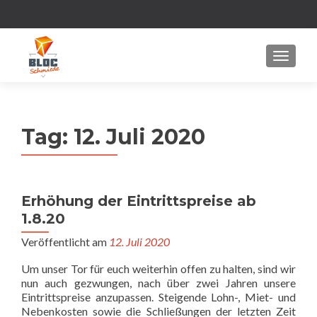
MENU
Tag:
12. Juli 2020
Erhöhung der Eintrittspreise ab
1.8.20
Veröffentlicht am
12. Juli 2020
Um unser Tor für euch weiterhin offen zu halten, sind wir
nun auch gezwungen, nach über zwei Jahren unsere
Eintrittspreise anzupassen. Steigende Lohn-, Miet- und
Nebenkosten sowie die Schließungen der letzten Zeit