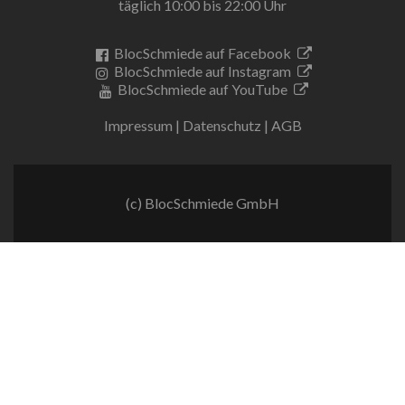
täglich 10:00 bis 22:00 Uhr
BlocSchmiede auf Facebook
BlocSchmiede auf Instagram
BlocSchmiede auf YouTube
Impressum
|
Datenschutz
|
AGB
(c) BlocSchmiede GmbH