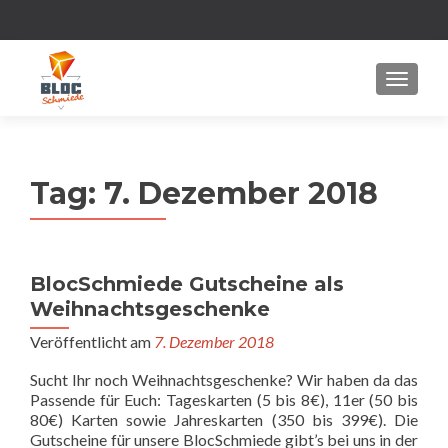
MENU
Tag:
7. Dezember 2018
BlocSchmiede Gutscheine als
Weihnachtsgeschenke
Veröffentlicht am
7. Dezember 2018
Sucht Ihr noch Weihnachtsgeschenke? Wir haben da das
Passende für Euch: Tageskarten (5 bis 8€), 11er (50 bis
80€) Karten sowie Jahreskarten (350 bis 399€). Die
Gutscheine für unsere BlocSchmiede gibt’s bei uns in der