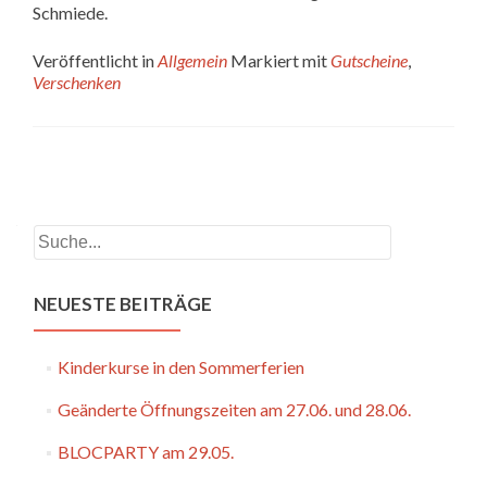
Schmiede.
Veröffentlicht in
Allgemein
Markiert mit
Gutscheine
,
Verschenken
Beitrags-
Navigation
Suchen
NEUESTE BEITRÄGE
Kinderkurse in den Sommerferien
Geänderte Öffnungszeiten am 27.06. und 28.06.
BLOCPARTY am 29.05.