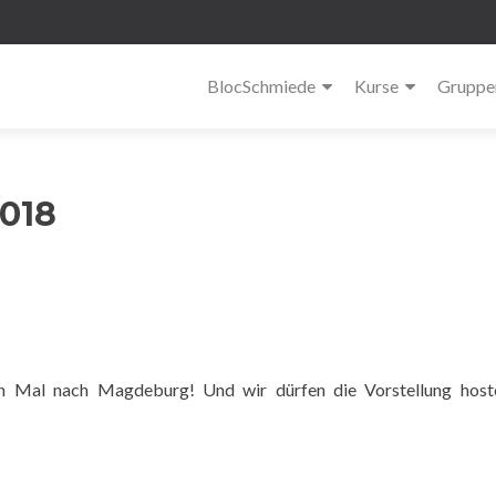
BlocSchmiede
Kurse
Gruppe
018
 Mal nach Magdeburg! Und wir dürfen die Vorstellung host