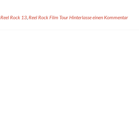
,
Reel Rock 13
,
Reel Rock Film Tour
Hinterlasse einen Kommentar