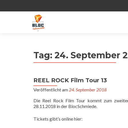
Tag:
24. September 2
REEL ROCK Film Tour 13
Veröffentlicht am
24. September 2018
Die Reel Rock Film Tour kommt zum zweiten
28.11.2018 in der BlocSchmiede.
Tickets gibt’s online hier: