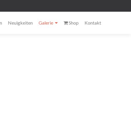
n
Neuigkeiten
Galerie
Shop
Kontakt