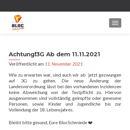
MENU
Achtung❗️3G Ab dem 11.11.2021
Veröffentlicht am
11. November 2021
Wie zu erwarten war, sind auch wir ab jetzt gezwungen
auf 3G zu gehen. Die neue Änderung der
Landesverordnung lässt bei den vorhandenen Inzidenzen
keine Abweichung von der Testpflicht zu. Hiervon
ausgenommen sind vollständig geimpfte oder genesene
Personen, sowie Kinder und Jugendliche bis zur
Vollendung der 18. Lebensjahres.
Bleibt bitte gesund, Eure BlocSchmiede ❤️